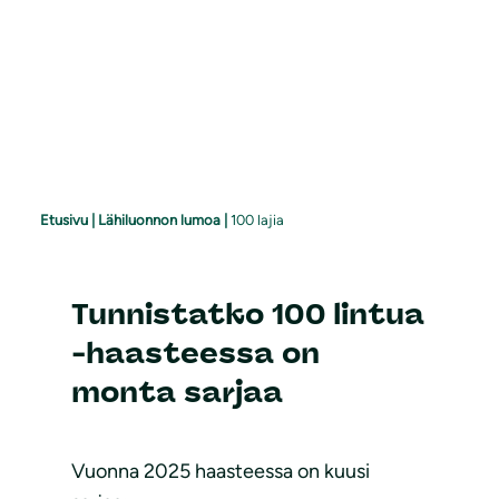
Etusivu
|
Lähiluonnon lumoa
|
100 lajia
Tunnistatko 100 lintua
-haasteessa on
monta sarjaa
Vuonna 2025 haasteessa on kuusi