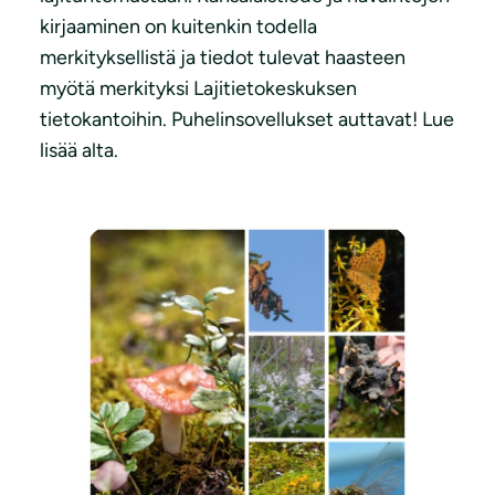
kirjaaminen on kuitenkin todella
merkityksellistä ja tiedot tulevat haasteen
myötä merkityksi Lajitietokeskuksen
tietokantoihin. Puhelinsovellukset auttavat! Lue
lisää alta.