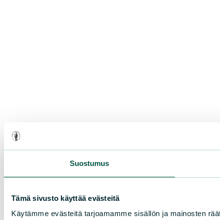
Suostumus
Tämä sivusto käyttää evästeitä
Käytämme evästeitä tarjoamamme sisällön ja mainosten rää