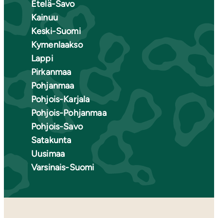
Etelä-Savo
Kainuu
Keski-Suomi
Kymenlaakso
Lappi
Pirkanmaa
Pohjanmaa
Pohjois-Karjala
Pohjois-Pohjanmaa
Pohjois-Savo
Satakunta
Uusimaa
Varsinais-Suomi