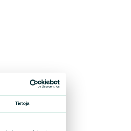
Tietoja