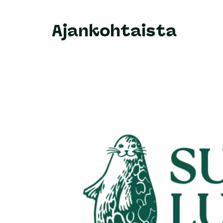
Ajankohtaista