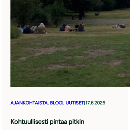
AJANKOHTAISTA
, 
BLOGI
, 
UUTISET
|
17.6.2026
Kohtuullisesti pintaa pitkin