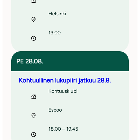
Helsinki
13.00
PE 28.08.
Kohtuullinen lukupiiri jatkuu 28.8.
Kohtuusklubi
Espoo
18.00 – 19.45