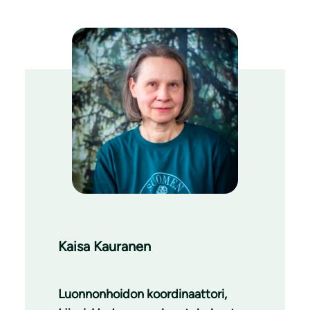
Kaisa Kauranen
Luonnonhoidon koordinaattori,