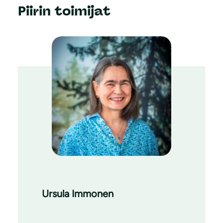
Piirin toimijat
Ursula Immonen