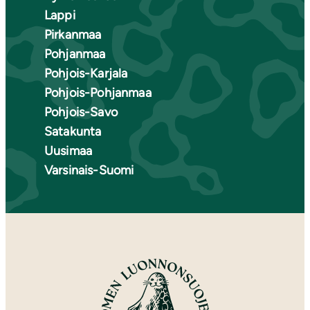
Lappi
Pirkanmaa
Pohjanmaa
Pohjois-Karjala
Pohjois-Pohjanmaa
Pohjois-Savo
Satakunta
Uusimaa
Varsinais-Suomi