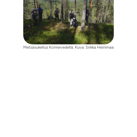
Metsäsukellus Konnevedellä. Kuva: Sirkka Heinimaa