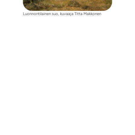
Luonnontilainen suo, kuvaaja Titta Makkonen