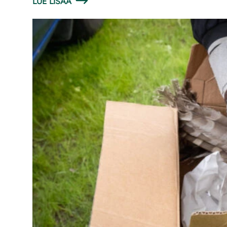
LUE LISÄÄ