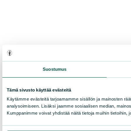
Suostumus
Tämä sivusto käyttää evästeitä
Käytämme evästeitä tarjoamamme sisällön ja mainosten rää
analysoimiseen. Lisäksi jaamme sosiaalisen median, mainosa
Kumppanimme voivat yhdistää näitä tietoja muihin tietoihin, joi