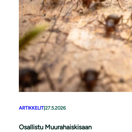
ARTIKKELIT
|
27.5.2026
Osallistu Muurahaiskisaan