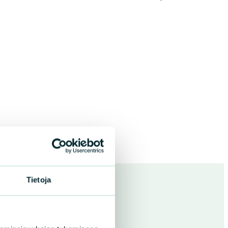
Tietoja