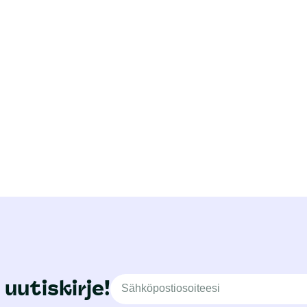
 uutiskirje!