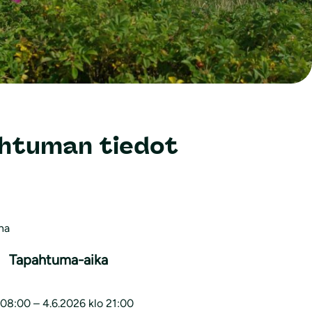
htuman tiedot
nna
Tapahtuma-aika
 08:00 – 4.6.2026 klo 21:00