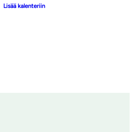
Lisää kalenteriin