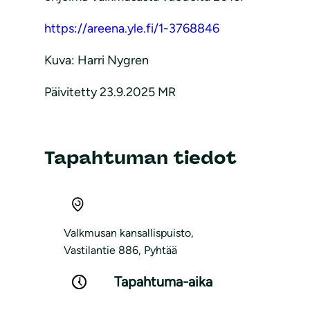
https://areena.yle.fi/1-3768846
Kuva: Harri Nygren
Päivitetty 23.9.2025 MR
Tapahtuman tiedot
Valkmusan kansallispuisto,
Vastilantie 886, Pyhtää
Tapahtuma-aika