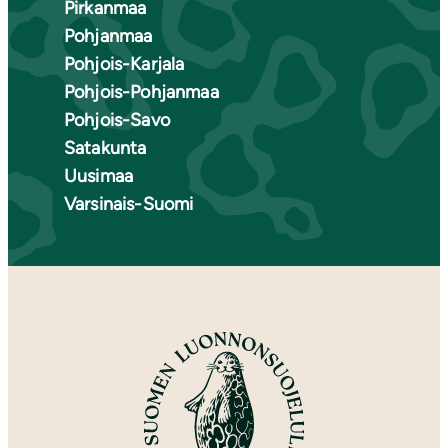
Pirkanmaa
Pohjanmaa
Pohjois-Karjala
Pohjois-Pohjanmaa
Pohjois-Savo
Satakunta
Uusimaa
Varsinais-Suomi