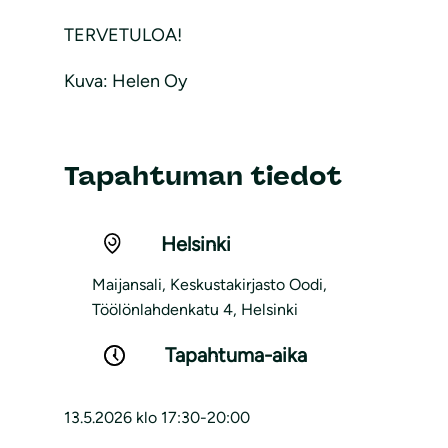
TERVETULOA!
Kuva: Helen Oy
Tapahtuman tiedot
Helsinki
Maijansali, Keskustakirjasto Oodi,
Töölönlahdenkatu 4, Helsinki
Tapahtuma-aika
13.5.2026 klo 17:30-20:00