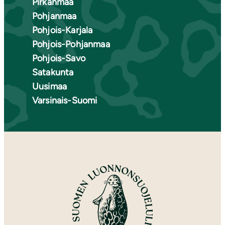
Pirkanmaa
Pohjanmaa
Pohjois-Karjala
Pohjois-Pohjanmaa
Pohjois-Savo
Satakunta
Uusimaa
Varsinais-Suomi