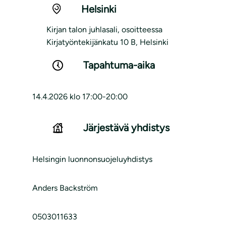
Helsinki
Kirjan talon juhlasali, osoitteessa
Kirjatyöntekijänkatu 10 B, Helsinki
Tapahtuma-aika
14.4.2026 klo 17:00-20:00
Järjestävä yhdistys
Helsingin luonnonsuojeluyhdistys
Anders Backström
0503011633