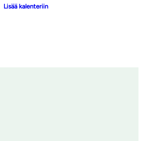
Lisää kalenteriin