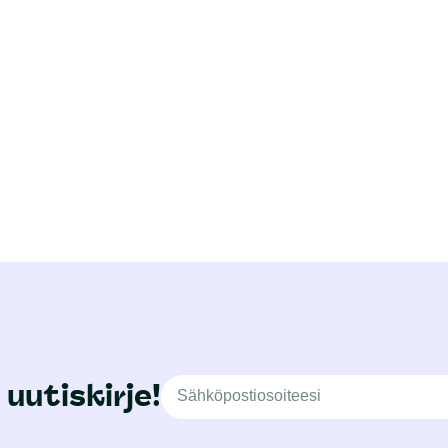
 uutiskirje!