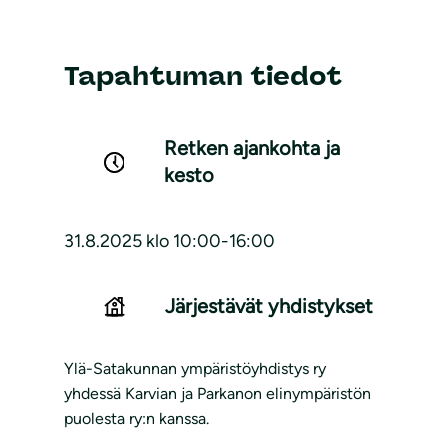
Tapahtuman tiedot
Retken ajankohta ja
kesto
31.8.2025 klo 10:00-16:00
Järjestävät yhdistykset
Ylä-Satakunnan ympäristöyhdistys ry
yhdessä Karvian ja Parkanon elinympäristön
puolesta ry:n kanssa.