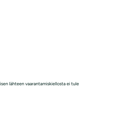
isen lähteen vaarantamiskiellosta ei tule