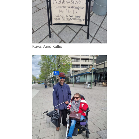
Kuva: Aino Kallio