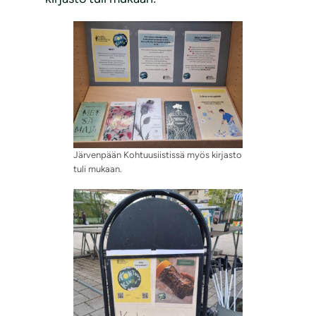
Järvenpään Kohtuusiistissä myös kirjasto
tuli mukaan.