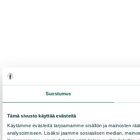
Suostumus
Tämä sivusto käyttää evästeitä
Käytämme evästeitä tarjoamamme sisällön ja mainosten rää
analysoimiseen. Lisäksi jaamme sosiaalisen median, mainosa