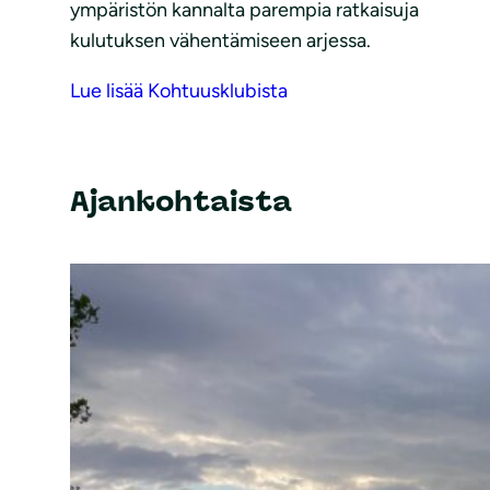
ympäristön kannalta parempia ratkaisuja
kulutuksen vähentämiseen arjessa.
Lue lisää Kohtuusklubista
Ajankohtaista