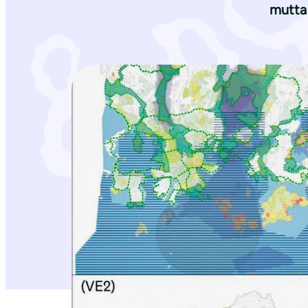
mutta 