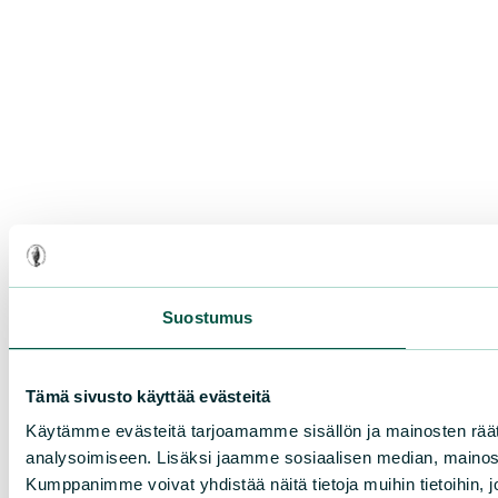
Suostumus
Tämä sivusto käyttää evästeitä
Käytämme evästeitä tarjoamamme sisällön ja mainosten rää
analysoimiseen. Lisäksi jaamme sosiaalisen median, mainosa
Kumppanimme voivat yhdistää näitä tietoja muihin tietoihin, joi