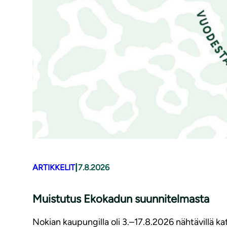
|
ARTIKKELIT
7.8.2026
Muistutus Ekokadun suunnitelmasta
Nokian kaupungilla oli 3.–17.8.2026 nähtävillä 