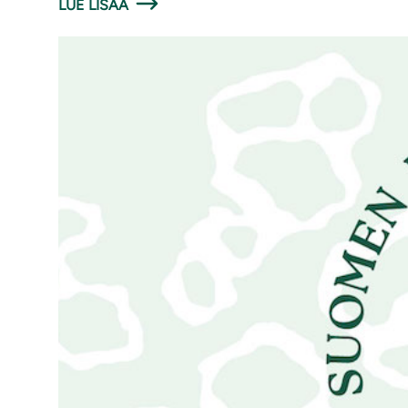
LUE LISÄÄ