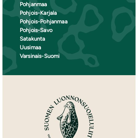
Pohjanmaa
Pohjois-Karjala
Pohjois-Pohjanmaa
Pohjois-Savo
Satakunta
Uusimaa
Varsinais-Suomi