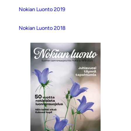
Nokian Luonto 2019
Nokian Luonto 2018