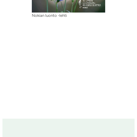
Nokian luonto -lehti