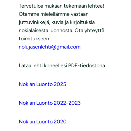
Tervetuloa mukaan tekemään lehteä!
Otamme mielellämme vastaan
juttuvinkkejä, kuvia ja kirjoituksia
nokialaisesta luonnosta. Ota yhteyttä
toimitukseen:
nolujasenlehti@gmail.com
.
Lataa lehti koneellesi PDF-tiedostona:
Nokian Luonto 2025
Nokian Luonto 2022-2023
Nokian Luonto 2020