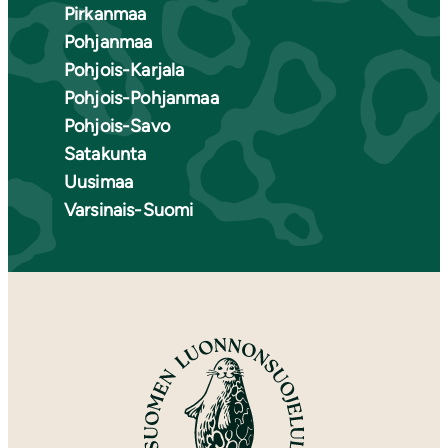
Pirkanmaa
Pohjanmaa
Pohjois-Karjala
Pohjois-Pohjanmaa
Pohjois-Savo
Satakunta
Uusimaa
Varsinais-Suomi