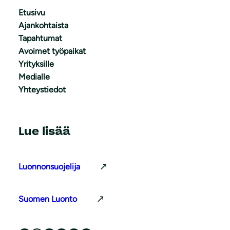
Etusivu
Ajankohtaista
Tapahtumat
Avoimet työpaikat
Yrityksille
Medialle
Yhteystiedot
Lue lisää
Luonnonsuojelija
Suomen Luonto