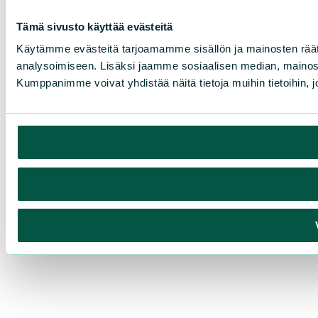
Tämä sivusto käyttää evästeitä
Käytämme evästeitä tarjoamamme sisällön ja mainosten rää
analysoimiseen. Lisäksi jaamme sosiaalisen median, mainosa
Kumppanimme voivat yhdistää näitä tietoja muihin tietoihin, joi