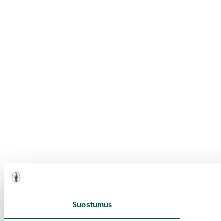
Suostumus