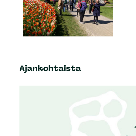
Ajankohtaista