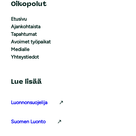
Oikopolut
Etusivu
Ajankohtaista
Tapahtumat
Avoimet työpaikat
Medialle
Yhteystiedot
Lue lisää
Luonnonsuojelija
Suomen Luonto