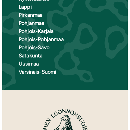
Lappi
Pirkanmaa
Pohjanmaa
Pohjois-Karjala
Pohjois-Pohjanmaa
Pohjois-Savo
Satakunta
Uusimaa
Varsinais-Suomi