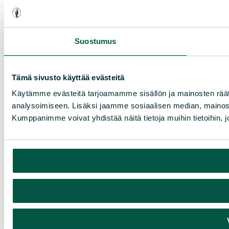
Suostumus
Tämä sivusto käyttää evästeitä
Käytämme evästeitä tarjoamamme sisällön ja mainosten rää
analysoimiseen. Lisäksi jaamme sosiaalisen median, mainosa
Kumppanimme voivat yhdistää näitä tietoja muihin tietoihin, joi