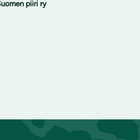
uomen piiri ry