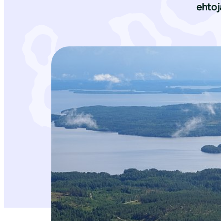
ehtoj