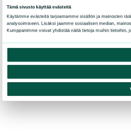
Tämä sivusto käyttää evästeitä
Käytämme evästeitä tarjoamamme sisällön ja mainosten rää
analysoimiseen. Lisäksi jaamme sosiaalisen median, mainosa
Kumppanimme voivat yhdistää näitä tietoja muihin tietoihin, joi