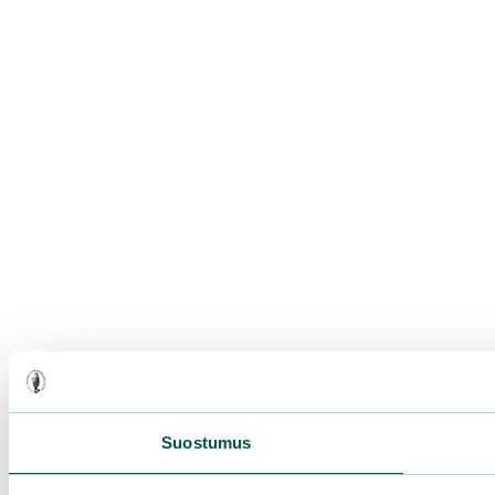
Suostumus