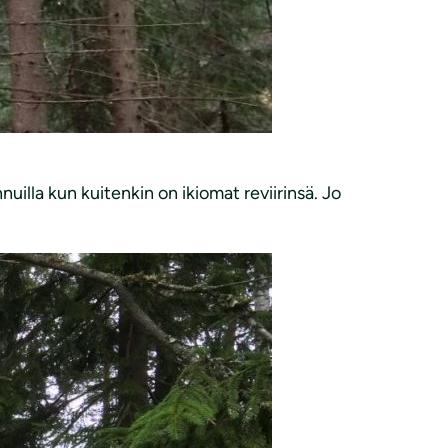
nnuilla kun kuitenkin on ikiomat reviirinsä. Jo