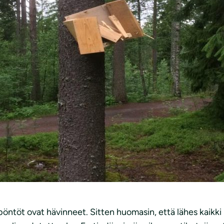
öntöt ovat hävinneet. Sitten huomasin, että lähes kaikki 