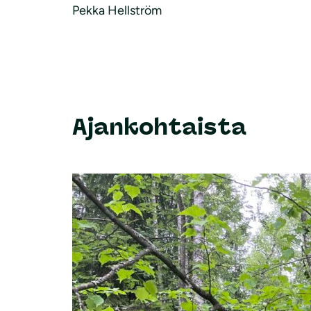
Pekka Hellström
Ajankohtaista