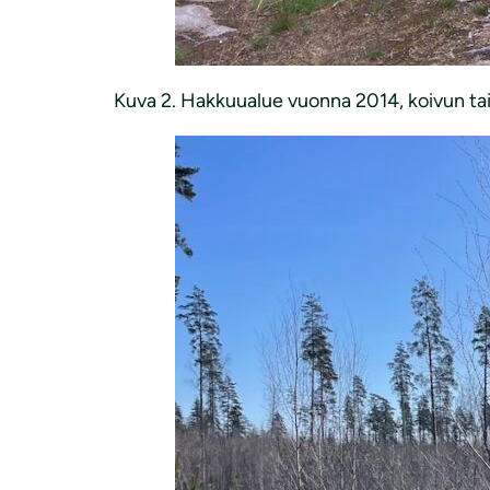
Kuva 2. Hakkuualue vuonna 2014, koivun ta