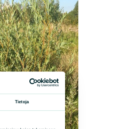
Tietoja