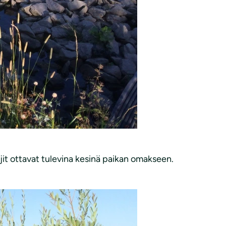
jit ottavat tulevina kesinä paikan omakseen.