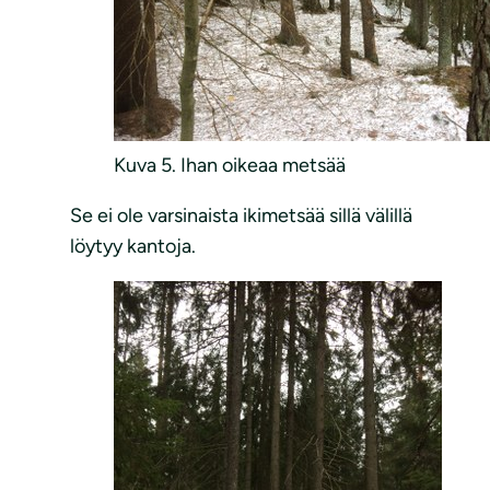
Kuva 5. Ihan oikeaa metsää
Se ei ole varsinaista ikimetsää sillä välillä
löytyy kantoja.