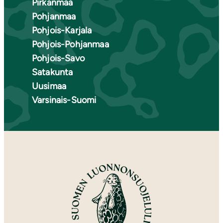
Pirkanmaa
Pohjanmaa
Pohjois-Karjala
Pohjois-Pohjanmaa
Pohjois-Savo
Satakunta
Uusimaa
Varsinais-Suomi