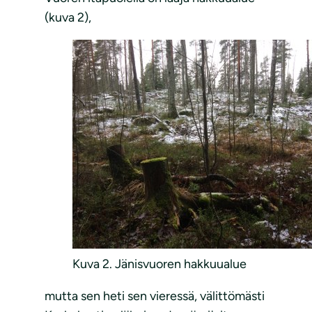
(kuva 2),
Kuva 2. Jänisvuoren hakkuualue
mutta sen heti sen vieressä, välittömästi