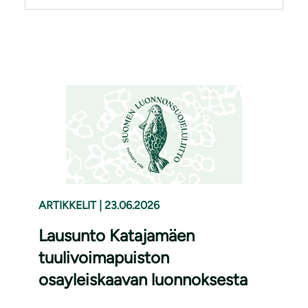
ARTIKKELIT
|
23.06.2026
Lausunto Katajamäen
tuulivoimapuiston
osayleiskaavan luonnoksesta