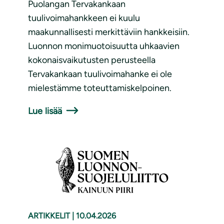
Puolangan Tervakankaan
tuulivoimahankkeen ei kuulu
maakunnallisesti merkittäviin hankkeisiin.
Luonnon monimuotoisuutta uhkaavien
kokonaisvaikutusten perusteella
Tervakankaan tuulivoimahanke ei ole
mielestämme toteuttamiskelpoinen.
Lue lisää
ARTIKKELIT
|
10.04.2026