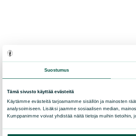
Suostumus
Tämä sivusto käyttää evästeitä
Käytämme evästeitä tarjoamamme sisällön ja mainosten rää
analysoimiseen. Lisäksi jaamme sosiaalisen median, mainosa
Kumppanimme voivat yhdistää näitä tietoja muihin tietoihin, joi