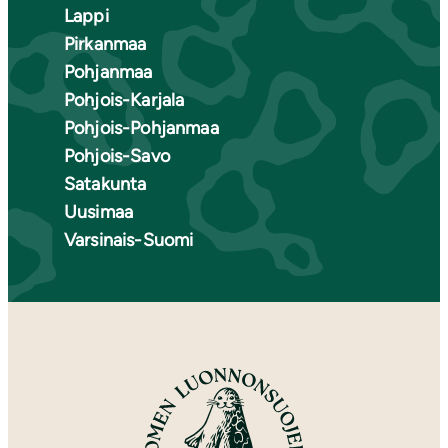
Lappi
Pirkanmaa
Pohjanmaa
Pohjois-Karjala
Pohjois-Pohjanmaa
Pohjois-Savo
Satakunta
Uusimaa
Varsinais-Suomi