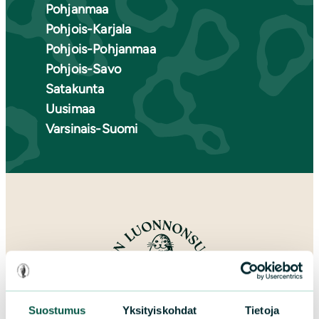
Pohjanmaa
Pohjois-Karjala
Pohjois-Pohjanmaa
Pohjois-Savo
Satakunta
Uusimaa
Varsinais-Suomi
Suostumus
Yksityiskohdat
Tietoja