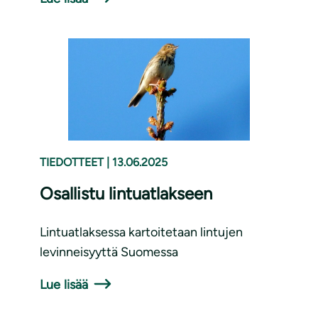
TIEDOTTEET
|
13.06.2025
Osallistu lintuatlakseen
Lintuatlaksessa kartoitetaan lintujen
levinneisyyttä Suomessa
Lue lisää