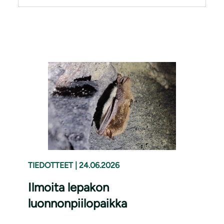
TIEDOTTEET
|
24.06.2026
Ilmoita lepakon
luonnonpiilopaikka