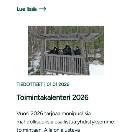
Lue lisää
TIEDOTTEET
|
01.01.2026
Toimintakalenteri 2026
Vuosi 2026 tarjoaa monipuolisia
mahdollisuuksia osallistua yhdistyksemme
toimintaan. Alla on alustava