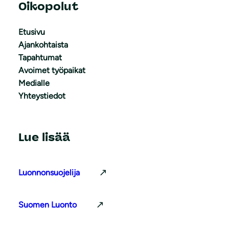
Oikopolut
Etusivu
Ajankohtaista
Tapahtumat
Avoimet työpaikat
Medialle
Yhteystiedot
Lue lisää
Luonnonsuojelija
Suomen Luonto