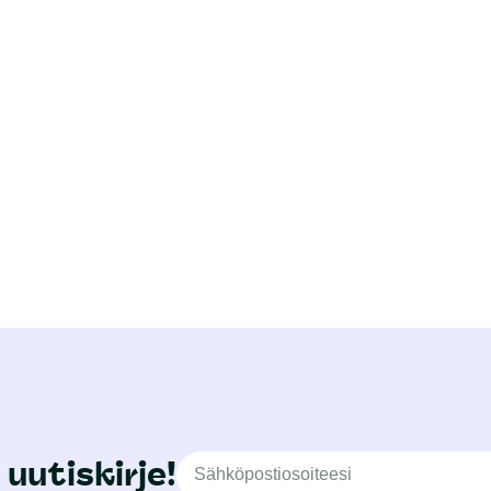
 uutiskirje!