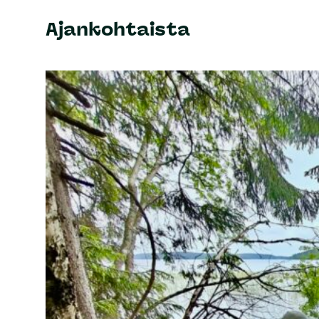
Ajankohtaista