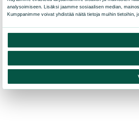
analysoimiseen. Lisäksi jaamme sosiaalisen median, mainosa
Kumppanimme voivat yhdistää näitä tietoja muihin tietoihin, joi