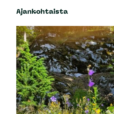
Ajankohtaista