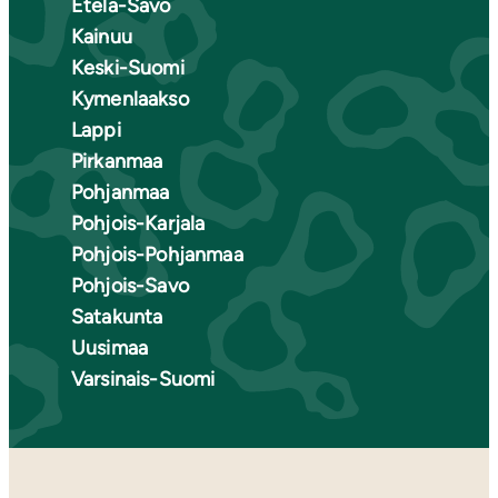
Etelä-Savo
Kainuu
Keski-Suomi
Kymenlaakso
Lappi
Pirkanmaa
Pohjanmaa
Pohjois-Karjala
Pohjois-Pohjanmaa
Pohjois-Savo
Satakunta
Uusimaa
Varsinais-Suomi