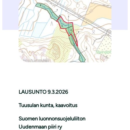
LAUSUNTO 9.3.2026
Tuusulan kunta, kaavoitus
Suomen luonnonsuojeluliiton
Uudenmaan piiri ry