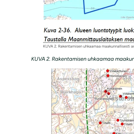
KUVA 2. Rakentamisen uhkaamaa maakunnallisesti a
KUVA 2. Rakentamisen uhkaamaa maakunna