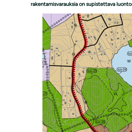
rakentamisvarauksia on supistettava luonto