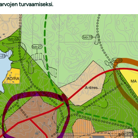
arvojen turvaamiseksi.