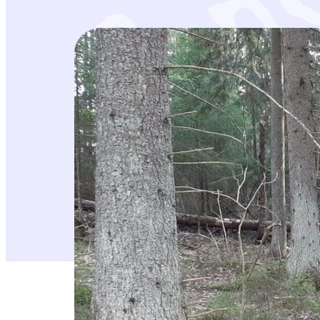
LAUSUNTO 15.8.2025