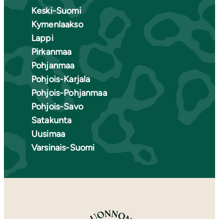
Keski-Suomi
Kymenlaakso
Lappi
Pirkanmaa
Pohjanmaa
Pohjois-Karjala
Pohjois-Pohjanmaa
Pohjois-Savo
Satakunta
Uusimaa
Varsinais-Suomi