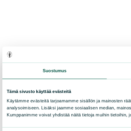
Suostumus
Tämä sivusto käyttää evästeitä
Käytämme evästeitä tarjoamamme sisällön ja mainosten rää
analysoimiseen. Lisäksi jaamme sosiaalisen median, mainosa
Kumppanimme voivat yhdistää näitä tietoja muihin tietoihin, joi