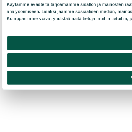
Käytämme evästeitä tarjoamamme sisällön ja mainosten rää
analysoimiseen. Lisäksi jaamme sosiaalisen median, mainosa
Kumppanimme voivat yhdistää näitä tietoja muihin tietoihin, joi