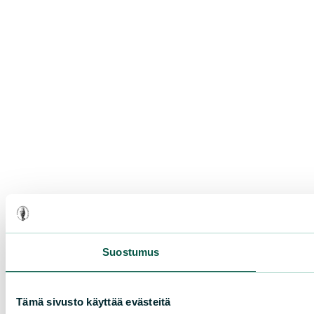
Suostumus
Tämä sivusto käyttää evästeitä