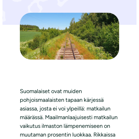
Suomalaiset ovat muiden
pohjoismaalaisten tapaan kärjessä
asiassa, josta ei voi ylpeillä: matkailun
määrässä. Maailmanlaajuisesti matkailun
vaikutus ilmaston lämpenemiseen on
muutaman prosentin luokkaa. Rikkaissa