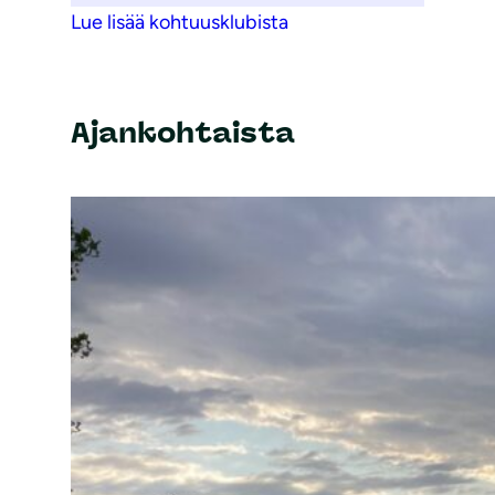
Lue lisää kohtuusklubista
Ajankohtaista