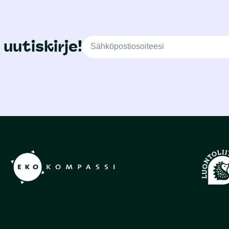
 uutiskirje!