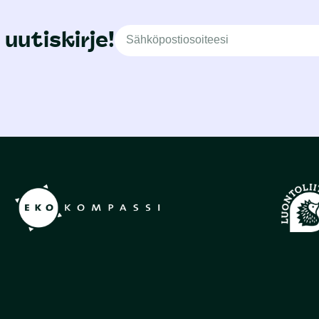
 uutiskirje!