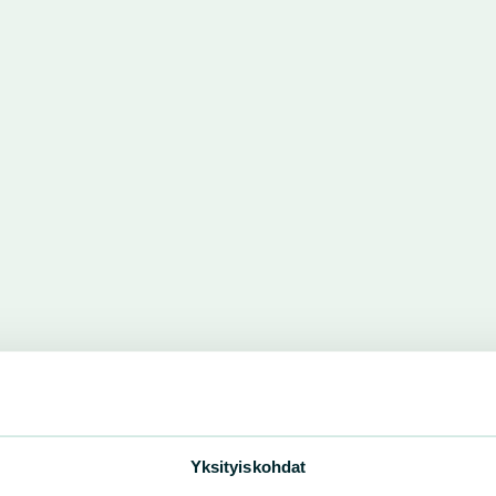
Yksityiskohdat