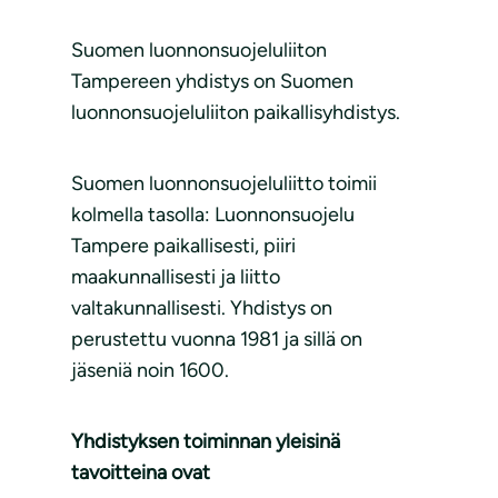
Suomen luonnonsuojeluliiton
Tampereen yhdistys on Suomen
luonnonsuojeluliiton paikallisyhdistys.
Suomen luonnonsuojeluliitto toimii
kolmella tasolla: Luonnonsuojelu
Tampere paikallisesti, piiri
maakunnallisesti ja liitto
valtakunnallisesti. Yhdistys on
perustettu vuonna 1981 ja sillä on
jäseniä noin 1600.
Yhdistyksen toiminnan yleisinä
tavoitteina ovat