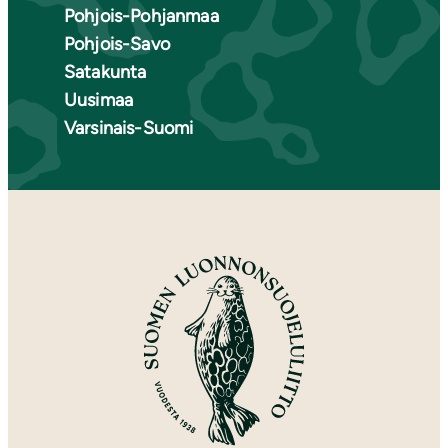
Pohjois-Pohjanmaa
Pohjois-Savo
Satakunta
Uusimaa
Varsinais-Suomi