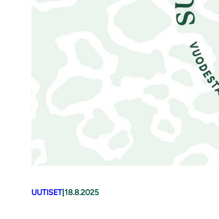
UUTISET
|
18.8.2025