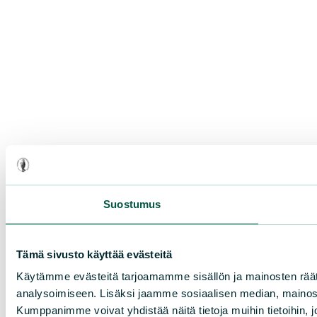
Suostumus
Tämä sivusto käyttää evästeitä
Käytämme evästeitä tarjoamamme sisällön ja mainosten rää
analysoimiseen. Lisäksi jaamme sosiaalisen median, mainosa
Kumppanimme voivat yhdistää näitä tietoja muihin tietoihin, joi