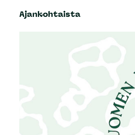
Ajankohtaista