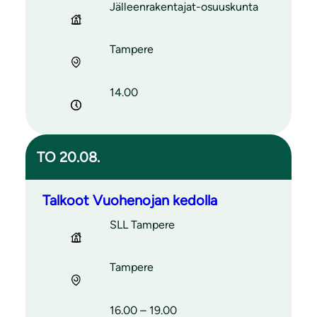
Jälleenrakentajat-osuuskunta
Tampere
14.00
TO 20.08.
Talkoot Vuohenojan kedolla
SLL Tampere
Tampere
16.00 – 19.00